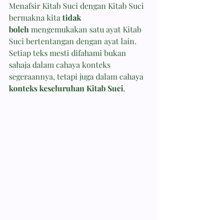
Menafsir Kitab Suci dengan Kitab Suci 
bermakna kita 
tidak 
boleh
 mengemukakan satu ayat Kitab 
Suci bertentangan dengan ayat lain. 
Setiap teks mesti difahami bukan 
sahaja dalam cahaya konteks 
segeraannya, tetapi juga dalam cahaya 
konteks keseluruhan Kitab Suci
.