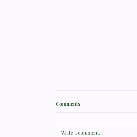
Comments
Write a comment...