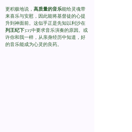
更积极地说，
高质量的音乐
能给灵魂带
来喜乐与安慰，因此能将基督徒的心提
升到神面前。这似乎正是先知以利沙在
列王纪下
3:15中要求音乐演奏的原因。或
许你和我一样，从亲身经历中知道，好
的音乐能成为心灵的良药。