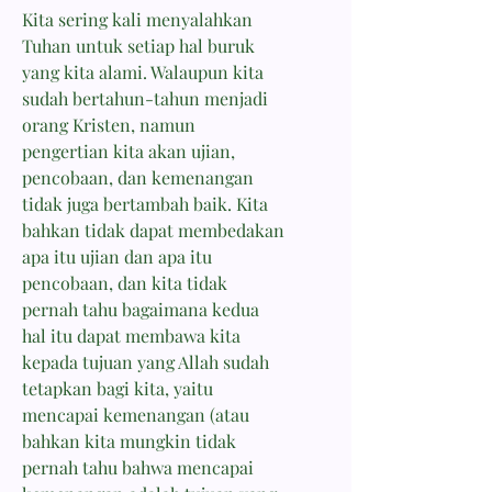
Kita sering kali menyalahkan
Tuhan untuk setiap hal buruk
yang kita alami. Walaupun kita
sudah bertahun-tahun menjadi
orang Kristen, namun
pengertian kita akan ujian,
pencobaan, dan kemenangan
tidak juga bertambah baik. Kita
bahkan tidak dapat membedakan
apa itu ujian dan apa itu
pencobaan, dan kita tidak
pernah tahu bagaimana kedua
hal itu dapat membawa kita
kepada tujuan yang Allah sudah
tetapkan bagi kita, yaitu
mencapai kemenangan (atau
bahkan kita mungkin tidak
pernah tahu bahwa mencapai