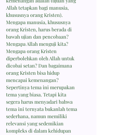
kemenangan adalah tujuan yang
Allah tetapkan bagi manusia,
khususnya orang Kristen).
Mengapa manusia, khususnya
orang Kristen, harus berada di
bawah ujian dan pencobaan?
Mengapa Allah menguji kita?
Mengapa orang Kristen
diperbolehkan oleh Allah untuk
dicobai setan? Dan bagaimana
orang Kristen bisa hidup
mencapai kemenangan?
Sepertinya tema ini merupakan
tema yang biasa. Tetapi kita
segera harus menyadari bahwa
tema ini ternyata bukanlah tema
sederhana, namun memiliki
relevansi yang sedemikian
kompleks di dalam kehidupan