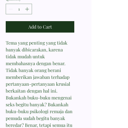
Add to Cart
Tema yang penting yang tidak
banyak dibicarakan, karena
tidak mudah untuk
membahasnya dengan benar.
Tidak banyak orang berani
memberikan jawaban terhadap
pertanyaan-pertanyaan krusial
berkaitan dengan hal ini.
Bukankah buku-buku mengenai
seks begitu banyak? Bukankah
buku-buku psikologi remaja dan
pemuda sudah begitu banyak
beredar? Benar, tetapi semua itu