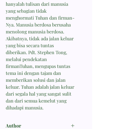
hanyalah tulisan dari manusia
yang sebagian tidak
menghormati Tuhan dan firman-
Nya. Manusia berdosa berusaha
menolong manusia berdosa.
Akibatnya, tidak ada jalan keluar
yang bisa secara tuntas
diberikan. Pdt. Stephen Tong,
melalui pendekatan
firmanTuhan, mengupas tuntas
tema ini dengan tajam dan
memberikan solusi dan jalan
keluar. Tuhan adalah jalan keluar
dari segala hal yang sangat sulit
dan dari semua kemelut yang
dihadapi manusia.
Author