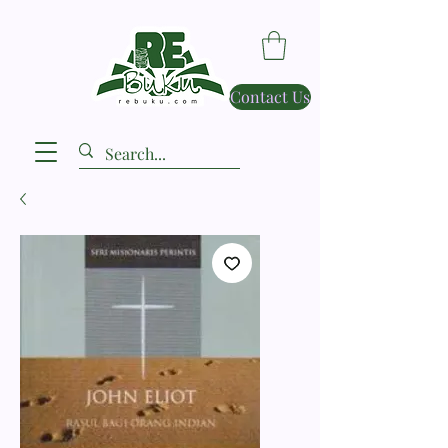
Contact Us