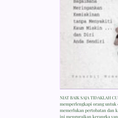
NIAT BAIK SAJA TIDAKLAH CU
memperlengkapi orang untuk 
memerlukan pertobatan dan ke
ini menguraikan kerangka yan