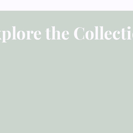
plore the Collect