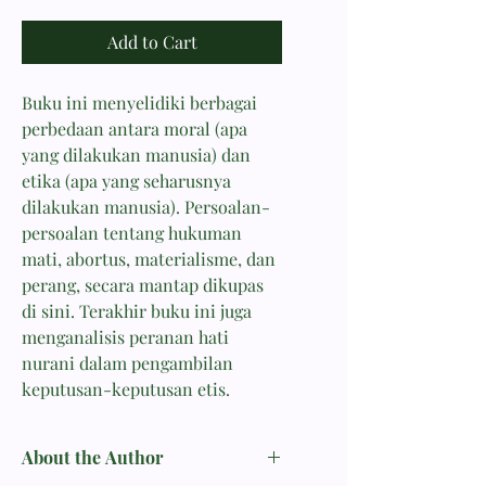
Add to Cart
Buku ini menyelidiki berbagai
perbedaan antara moral (apa
yang dilakukan manusia) dan
etika (apa yang seharusnya
dilakukan manusia). Persoalan-
persoalan tentang hukuman
mati, abortus, materialisme, dan
perang, secara mantap dikupas
di sini. Terakhir buku ini juga
menganalisis peranan hati
nurani dalam pengambilan
keputusan-keputusan etis.
About the Author