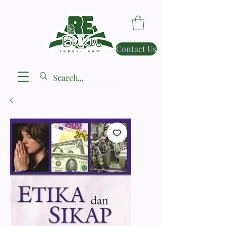
Contact Us