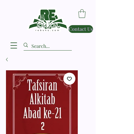
Contact Us