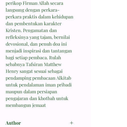
perikop Firman Allah secara
langsung dengan perkara-
perkara praktis dalam kehidupan
dan pembentukan karakter
Kristen. Pengamatan dan
refleksinya yang tajam, bernilai
devosional, dan penuh doa ini
menjadi inspirasi dan tantangan
bagi setiap pembaca. Itulah
sebabnya Tafsiran Matthew
Henry sangat sesuai sebagai
pendamping pembacaan Alkitab
untuk pendalaman iman pribadi
maupun dalam persiapan
pengajaran dan khotbah untuk
membangun jemaat
Author