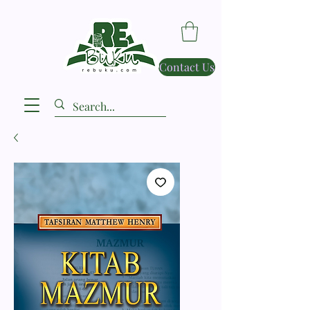
Contact Us