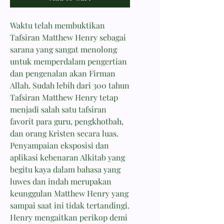
Waktu telah membuktikan
Tafsiran Matthew Henry sebagai
sarana yang sangat menolong
untuk memperdalam pengertian
dan pengenalan akan Firman
Allah. Sudah lebih dari 300 tahun
Tafsiran Matthew Henry tetap
menjadi salah satu tafsiran
favorit para guru, pengkhotbah,
dan orang Kristen secara luas.
Penyampaian eksposisi dan
aplikasi kebenaran Alkitab yang
begitu kaya dalam bahasa yang
luwes dan indah merupakan
keunggulan Matthew Henry yang
sampai saat ini tidak tertandingi.
Henry mengaitkan perikop demi