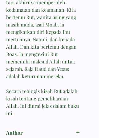
tapi akhirnya memperoleh
kedamaian dan keamanan. Kita
bertemu Rut, wanita asing yang
masih muda, asal Moab. Ia
mengikatkan diri kepada ibu
mertuanya, Naomi, dan kepada
Allah. Dan kita bertemu dengan
Boas. Ia mengawini Rut
memenuhi maksud Allah untuk
sejarah. Raja Daud dan Yesus
adalah keturunan mereka.
Secara teologis kisah Rut adalah
kisah tentang pemeliharaan
Allah. Ini diurai jelas dalam buku
ini.
Author