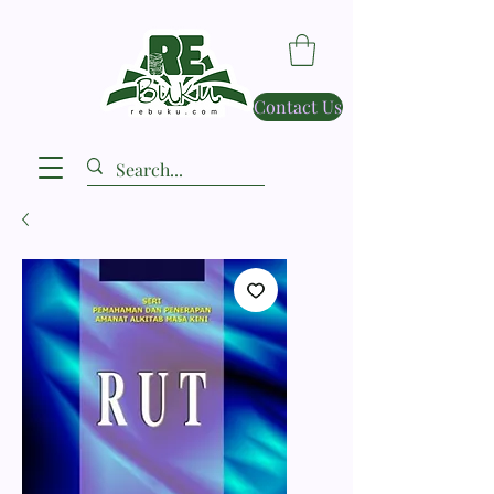
Contact Us