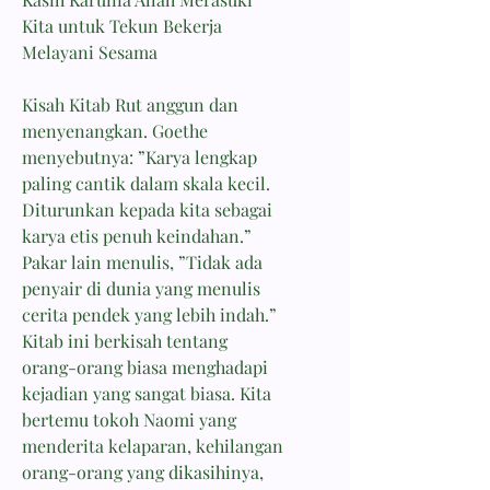
Kita untuk Tekun Bekerja
Melayani Sesama
Kisah Kitab Rut anggun dan
menyenangkan. Goethe
menyebutnya: ”Karya lengkap
paling cantik dalam skala kecil.
Diturunkan kepada kita sebagai
karya etis penuh keindahan.”
Pakar lain menulis, ”Tidak ada
penyair di dunia yang menulis
cerita pendek yang lebih indah.”
Kitab ini berkisah tentang
orang-orang biasa menghadapi
kejadian yang sangat biasa. Kita
bertemu tokoh Naomi yang
menderita kelaparan, kehilangan
orang-orang yang dikasihinya,