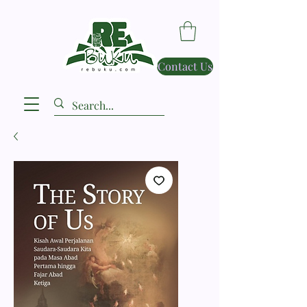
Contact Us