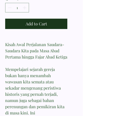
Add to Cart
Kisah Awal Perjalanan Saudara-
Saudara Kita pada Masa Abad
Pertama hingga Fajar Abad Ketiga
Mempelajari sejarah gereja
bukan hanya menambah
wawasan kita semata atau
sekadar mengenang peristiwa
historis yang pernah terjadi,
namun juga sebagai bahan
perenungan dan pemikiran kita
di masa kini. Ini