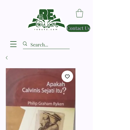
Contact Us