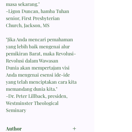
masa sekarang."
-Ligon Duncan, hamba Tuhan
senior, First Presbyterian
Church, Jackson, MS
"Jika Anda mencari pemahaman
yang lebih baik mengenai alur
pemikiran Barat, maka Revolusi-
Revolusi dalam Wawasan
Dunia akan mempertajam visi
Anda mengenai esensi ide-ide
yang telah menciptakan cara kita
memandang dunia kita."
-Dr. Peter Lillback, presiden,
Westminster Theological
Seminary
Author