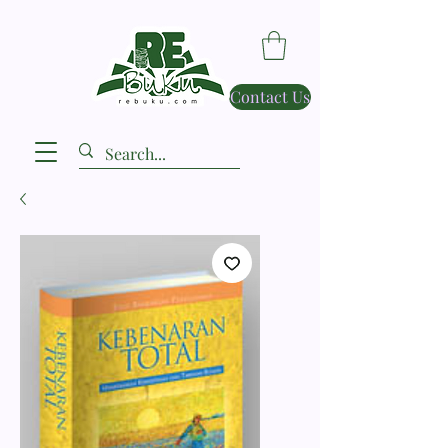
Contact Us