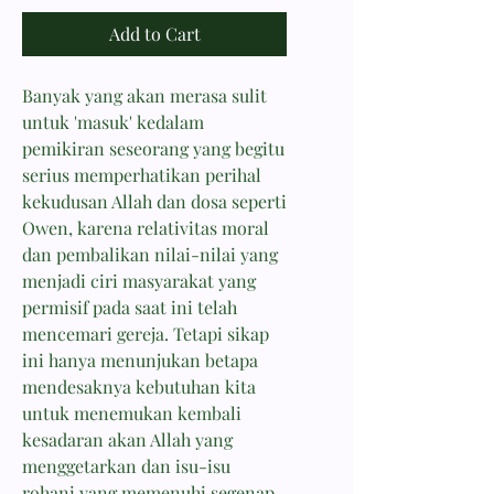
Add to Cart
Banyak yang akan merasa sulit
untuk 'masuk' kedalam
pemikiran seseorang yang begitu
serius memperhatikan perihal
kekudusan Allah dan dosa seperti
Owen, karena relativitas moral
dan pembalikan nilai-nilai yang
menjadi ciri masyarakat yang
permisif pada saat ini telah
mencemari gereja. Tetapi sikap
ini hanya menunjukan betapa
mendesaknya kebutuhan kita
untuk menemukan kembali
kesadaran akan Allah yang
menggetarkan dan isu-isu
rohani yang memenuhi segenap