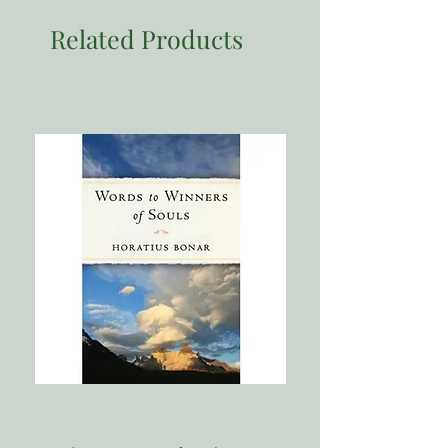
Related Products