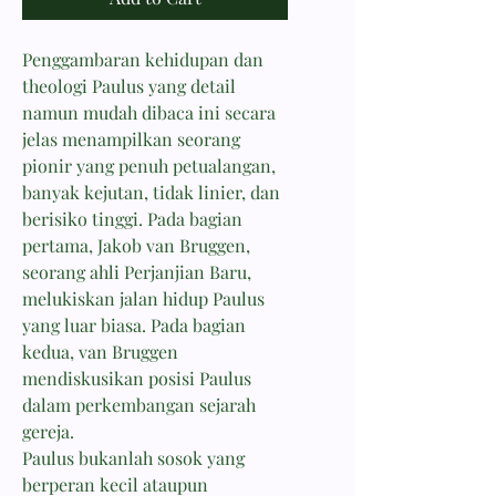
Penggambaran kehidupan dan
theologi Paulus yang detail
namun mudah dibaca ini secara
jelas menampilkan seorang
pionir yang penuh petualangan,
banyak kejutan, tidak linier, dan
berisiko tinggi. Pada bagian
pertama, Jakob van Bruggen,
seorang ahli Perjanjian Baru,
melukiskan jalan hidup Paulus
yang luar biasa. Pada bagian
kedua, van Bruggen
mendiskusikan posisi Paulus
dalam perkembangan sejarah
gereja.
Paulus bukanlah sosok yang
berperan kecil ataupun