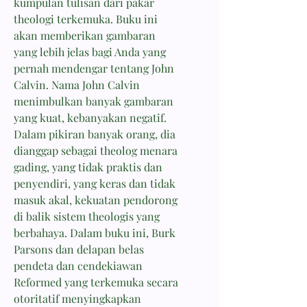
kumpulan tulisan dari pakar
theologi terkemuka. Buku ini
akan memberikan gambaran
yang lebih jelas bagi Anda yang
pernah mendengar tentang John
Calvin. Nama John Calvin
menimbulkan banyak gambaran
yang kuat, kebanyakan negatif.
Dalam pikiran banyak orang, dia
dianggap sebagai theolog menara
gading, yang tidak praktis dan
penyendiri, yang keras dan tidak
masuk akal, kekuatan pendorong
di balik sistem theologis yang
berbahaya. Dalam buku ini, Burk
Parsons dan delapan belas
pendeta dan cendekiawan
Reformed yang terkemuka secara
otoritatif menyingkapkan