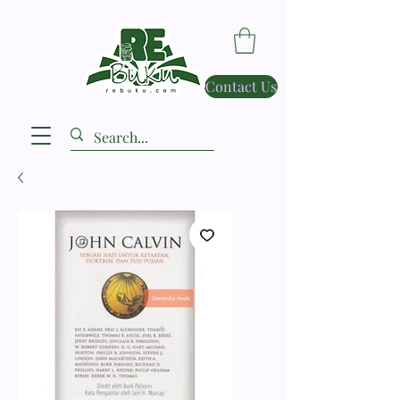
Contact Us