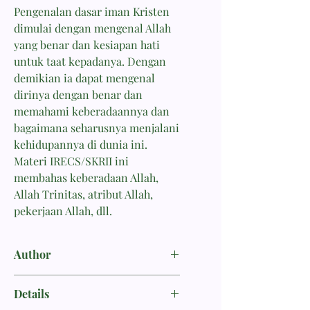
Pengenalan dasar iman Kristen
dimulai dengan mengenal Allah
yang benar dan kesiapan hati
untuk taat kepadanya. Dengan
demikian ia dapat mengenal
dirinya dengan benar dan
memahami keberadaannya dan
bagaimana seharusnya menjalani
kehidupannya di dunia ini.
Materi IRECS/SKRII ini
membahas keberadaan Allah,
Allah Trinitas, atribut Allah,
pekerjaan Allah, dll.
Author
Matakupan, Thomy J.
Details