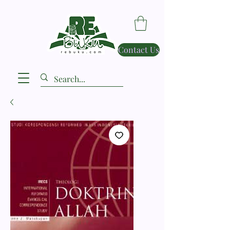
Contact Us