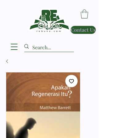
Contact Us