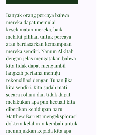
Banyak orang percaya bahwa
mereka dapat memulai
keselamatan mereka, baik
melalui pilihan untuk percaya
atau berdasarkan kemampuan
mereka sendiri. Namun Alkitab
dengan jelas mengatakan bahwa
kita tidak dapat mengambil
langkah pertama menuju
rekonsiliasi dengan Tuhan jika
kita sendiri. Kita sudah mati
secara rohani dan tidak dapat
melakukan apa pun kecuali kita
diberikan kehidupan baru.
Matthew Barrett mengeksplorasi
doktrin kelahiran kembali untuk
menunjukkan kepada kita apa