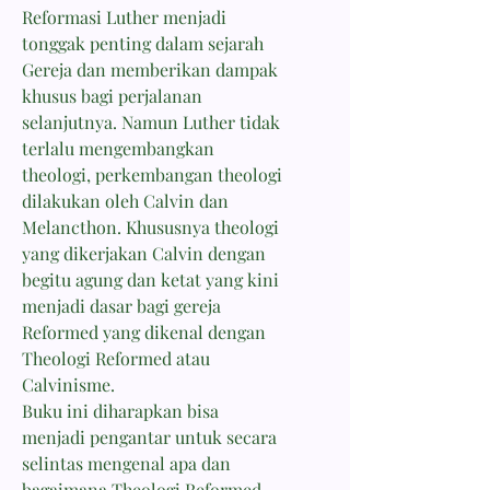
Reformasi Luther menjadi
tonggak penting dalam sejarah
Gereja dan memberikan dampak
khusus bagi perjalanan
selanjutnya. Namun Luther tidak
terlalu mengembangkan
theologi, perkembangan theologi
dilakukan oleh Calvin dan
Melancthon. Khususnya theologi
yang dikerjakan Calvin dengan
begitu agung dan ketat yang kini
menjadi dasar bagi gereja
Reformed yang dikenal dengan
Theologi Reformed atau
Calvinisme.
Buku ini diharapkan bisa
menjadi pengantar untuk secara
selintas mengenal apa dan
bagaimana Theologi Reformed