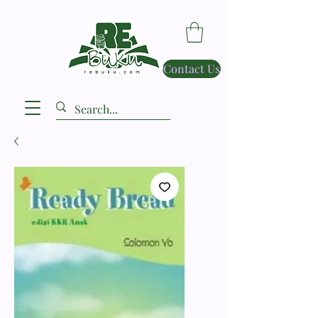
Contact Us