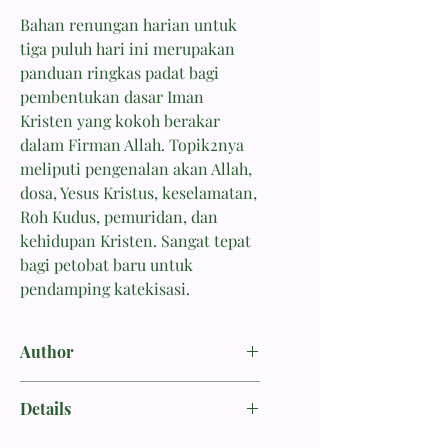
Bahan renungan harian untuk
tiga puluh hari ini merupakan
panduan ringkas padat bagi
pembentukan dasar Iman
Kristen yang kokoh berakar
dalam Firman Allah. Topik2nya
meliputi pengenalan akan Allah,
dosa, Yesus Kristus, keselamatan,
Roh Kudus, pemuridan, dan
kehidupan Kristen. Sangat tepat
bagi petobat baru untuk
pendamping katekisasi.
Author
Yo, Solomon
Details