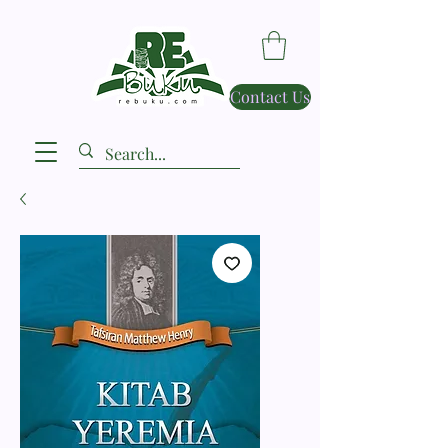
Contact Us