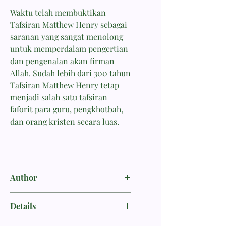
Waktu telah membuktikan
Tafsiran Matthew Henry sebagai
saranan yang sangat menolong
untuk memperdalam pengertian
dan pengenalan akan firman
Allah. Sudah lebih dari 300 tahun
Tafsiran Matthew Henry tetap
menjadi salah satu tafsiran
faforit para guru, pengkhotbah,
dan orang kristen secara luas.
Author
Henry, Matthew
Details