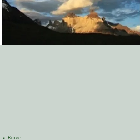
ius Bonar