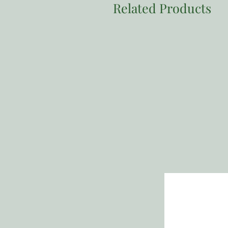
Related Products