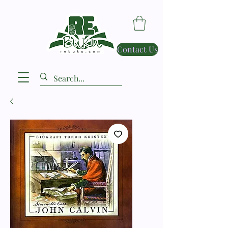
Contact Us