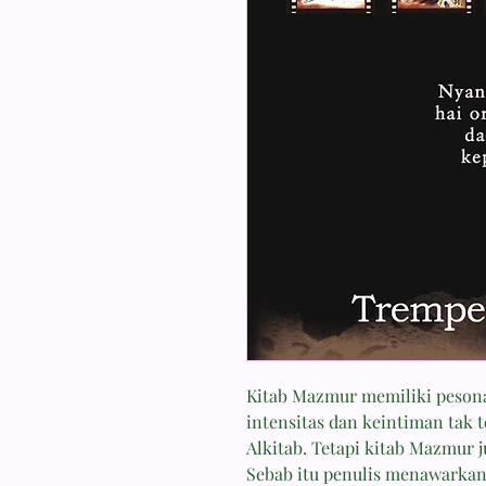
Kitab Mazmur memiliki pesona
intensitas dan keintiman tak t
Alkitab. Tetapi kitab Mazmur 
Sebab itu penulis menawarkan