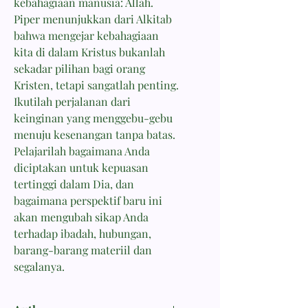
kebahagiaan manusia: Allah.
Piper menunjukkan dari Alkitab
bahwa mengejar kebahagiaan
kita di dalam Kristus bukanlah
sekadar pilihan bagi orang
Kristen, tetapi sangatlah penting.
Ikutilah perjalanan dari
keinginan yang menggebu-gebu
menuju kesenangan tanpa batas.
Pelajarilah bagaimana Anda
diciptakan untuk kepuasan
tertinggi dalam Dia, dan
bagaimana perspektif baru ini
akan mengubah sikap Anda
terhadap ibadah, hubungan,
barang-barang materiil dan
segalanya.