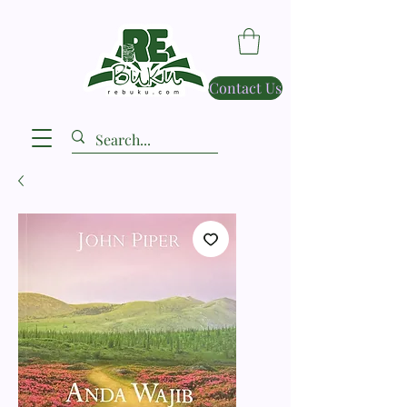
Contact Us