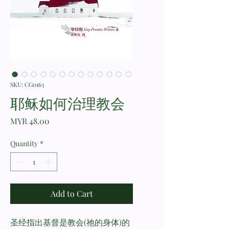
SKU: CG0163
耶稣如何治理教会
Price
MYR 48.00
Quantity
*
Add to Cart
圣经指出基督是教会(祂的身体)的