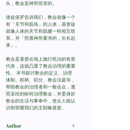
头，教会是神所统管的。
使徒保罗告诉我们，教会就像一个
有「关节和筋络」的人体，基督徒
就像人体的关节和肌腱一样相互联
系，并「照着神所要求的，生长起
来」。
教会是基督在地上施行统治的有形
代表，这就凸显了教会治理的重要
性。 本书探讨教会的定义、治理
体制、权柄、职分、教会法庭等，
帮助教会的治理者和一般会众，遵
照圣经的吩咐治理教会，并委身於
教会的生活与事奉中，使众人能认
识和荣耀我们的主耶稣基督。
Author