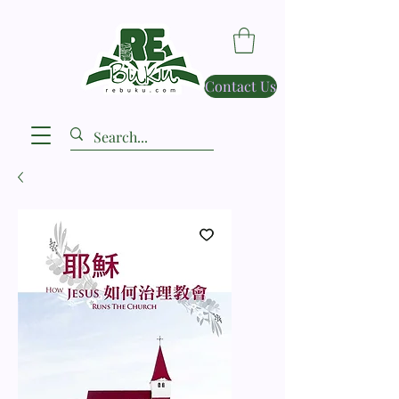
Contact Us