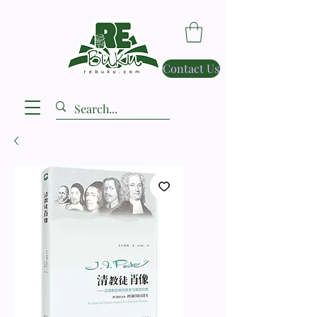
Contact Us