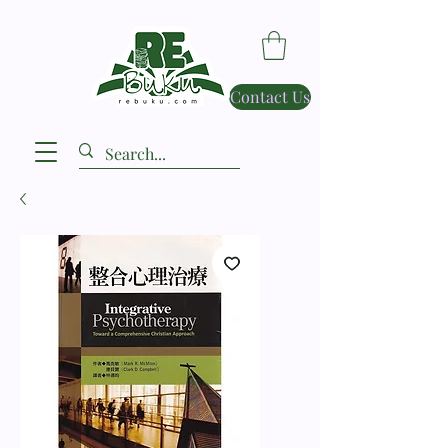
Contact Us