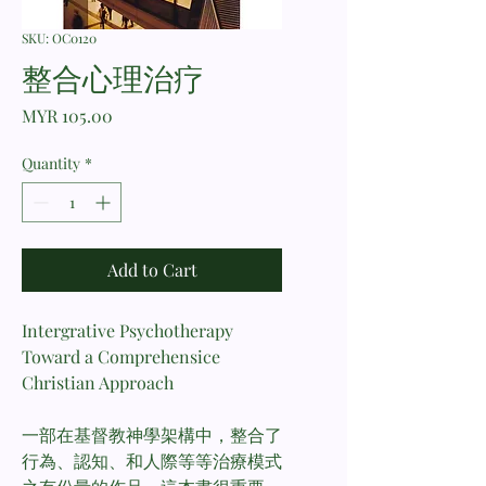
SKU: OC0120
整合心理治疗
Price
MYR 105.00
Quantity
*
Add to Cart
Intergrative Psychotherapy
Toward a Comprehensice
Christian Approach
一部在基督教神學架構中，整合了
行為、認知、和人際等等治療模式