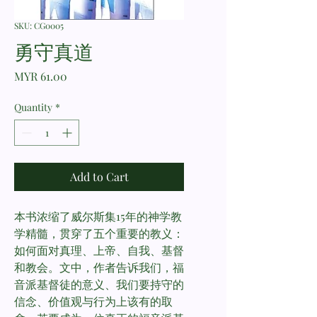
SKU: CG0005
勇守真道
Price
MYR 61.00
Quantity
*
Add to Cart
本书浓缩了威尔斯集15年的神学教
学精髓，贯穿了五个重要的教义：
如何面对真理、上帝、自我、基督
和教会。文中，作者告诉我们，福
音派基督徒的意义、我们要持守的
信念、价值观与行为上该有的取