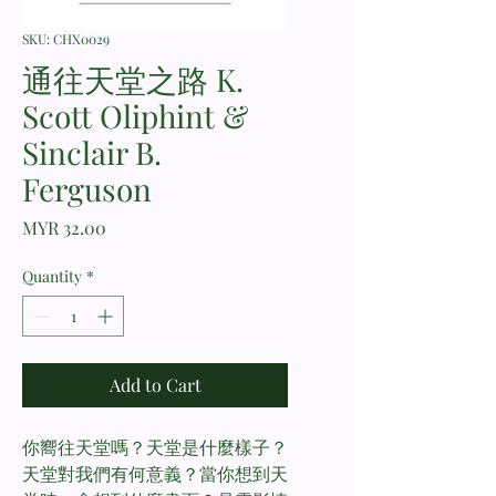
SKU: CHX0029
通往天堂之路 K.
Scott Oliphint &
Sinclair B.
Ferguson
Price
MYR 32.00
Quantity
*
Add to Cart
你嚮往天堂嗎？天堂是什麼樣子？
天堂對我們有何意義？當你想到天