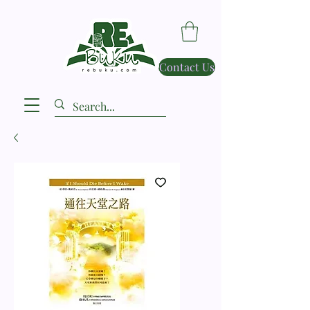
Contact Us