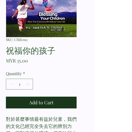
SKU: CMZ0112
祝福你的孩子
Price
MYR 35.00
Quantity
*
Add to Cart
對於甚麼事情最有益於兒童，我們
的文化已經完全失去它的辨別力