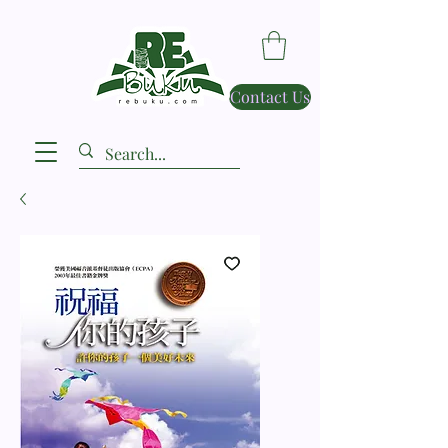
Contact Us