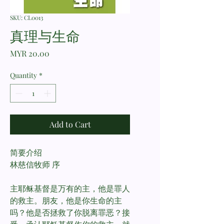
SKU: CL0013
真理与生命
Price
MYR 20.00
Quantity
*
Add to Cart
简要介绍
林慈信牧师 序
主耶稣基督是万有的主，他是罪人
的救主。朋友，他是你生命的主
吗？他是否拯救了你脱离罪恶？接