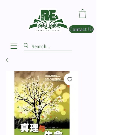
Contact Us