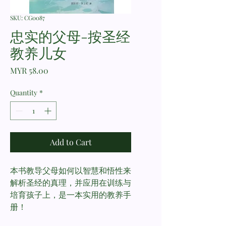
SKU: CG0087
忠实的父母-按圣经
教养儿女
Price
MYR 58.00
Quantity
*
Add to Cart
本书教导父母如何以智慧和悟性来
解析圣经的真理，并应用在训练与
培育孩子上，是一本实用的教养手
册！