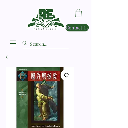
Contact Us