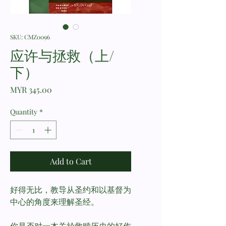
SKU: CMZ0096
应许与拯救（上/
下）
Price
MYR 345.00
Quantity
*
Add to Cart
好得无比，教导从圣约和以基督为
中心的角度来理解圣经。
你是否对一本关於救赎历史的好作