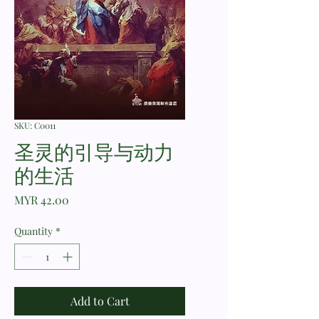
SKU: C0011
圣灵的引导与动力
的生活
Price
MYR 42.00
Quantity
*
Add to Cart