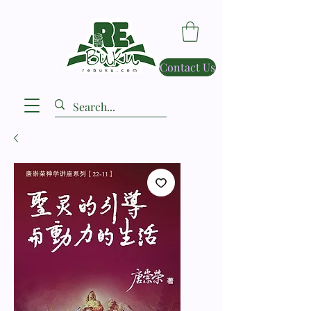
Contact Us