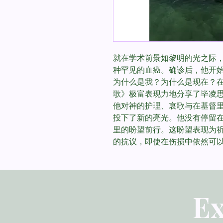
就在学术前景如黎明的光之际
种罕见的血癌。确诊后，他开
为什么是我？为什么是现在？在
歌》极富表现力地分享了毕凌
他对神的护理、哀歌与在基督
投下了新的亮光。他没有停留
里的盼望前行。这盼望表现为
的抗议，即使在伤损中依然可
Ex