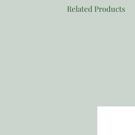
Related Products