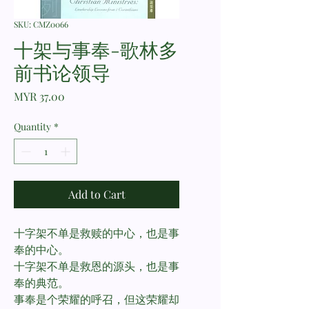
SKU: CMZ0066
十架与事奉-歌林多
前书论领导
Price
MYR 37.00
Quantity
*
Add to Cart
十字架不单是救赎的中心，也是事
奉的中心。
十字架不单是救恩的源头，也是事
奉的典范。
事奉是个荣耀的呼召，但这荣耀却