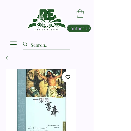
Contact Us