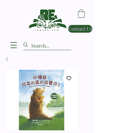
Contact Us