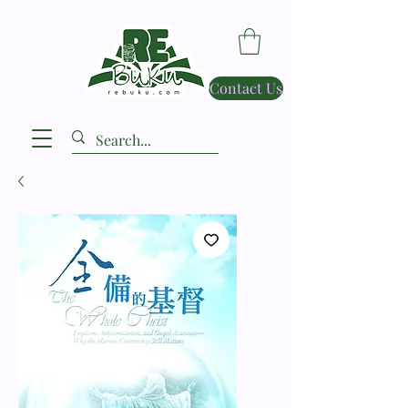
Contact Us