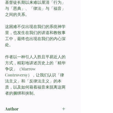
基督徒长期以来难以厘清「行为」
与「恩典」、「律法」与「福音」
之间的关系。
这困难不仅出现在我们的系统神学
里，也发生在我们的讲道和教牧事
工中，最终也出现在我们的内心深
处。
作者以一种引人入胜且平易近人的
方式，精彩地讲述历史上的「精华
争议」（Marrow
Controversy），让我们认识「律
法主义」和「反律法主义」的本
质，以及如何藉着福音来脱离这两
者的捆绑和挟制。
Author