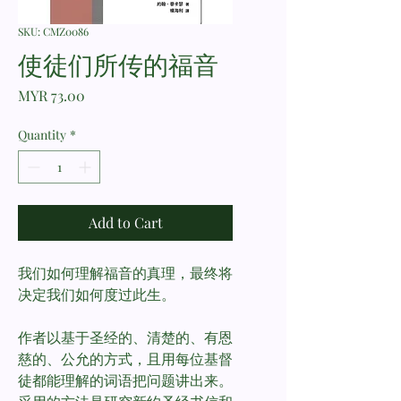
SKU: CMZ0086
使徒们所传的福音
Price
MYR 73.00
Quantity
*
Add to Cart
我们如何理解福音的真理，最终将
决定我们如何度过此生。
作者以基于圣经的、清楚的、有恩
慈的、公允的方式，且用每位基督
徒都能理解的词语把问题讲出来。