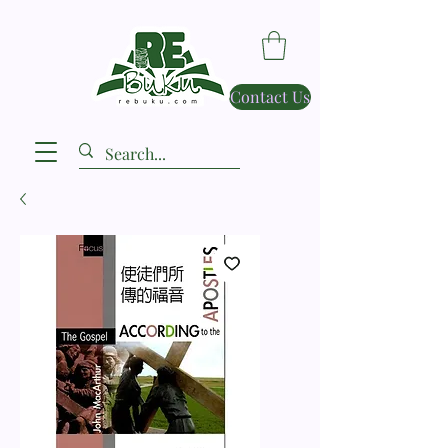
Contact Us