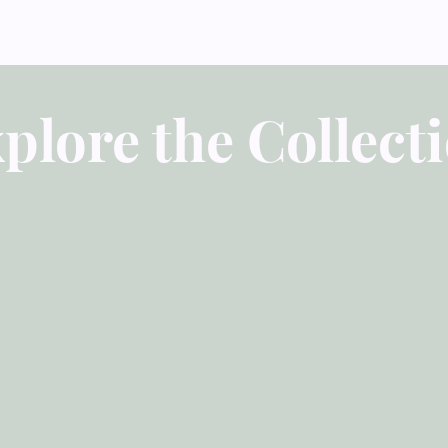
plore the Collect